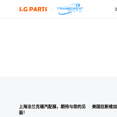
展会信息及新闻
2023-11-01
2023-10-11