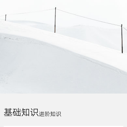
基础知识
进阶知识