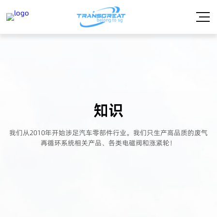
知识
我们从2010年开始涉足汽车零部件行业。我们只生产高品质的废气
再循环系统相关产品、各类电磁阀和涨紧轮！