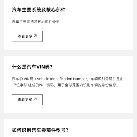
汽车主要系统及核心部件
汽车主要系统及核心部件介绍...
查看更多
什么是汽车VIN码？
汽车的 VIN码（Vehicle Identification Number，车辆识别号码）是由
17位字符 组成的唯一编码，用于全球范围内识别车辆的身份信息。...
查看更多
如何识别汽车零部件型号？