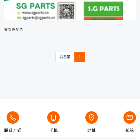
查看更多
共5条
1
联系方式
手机
地址
邮箱