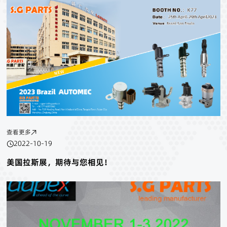
查看更多
2022-10-19
美国拉斯展，期待与您相见！