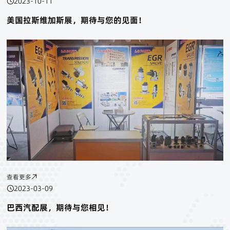
2023-10-11
美国拉斯维加斯展，期待与您的见面！
查看更多
2023-03-09
巴西汽配展，期待与您相见！