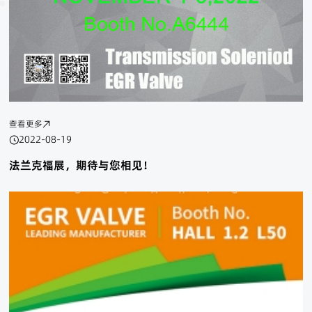
查看更多
2022-08-19
法兰克福展，期待与您相见！