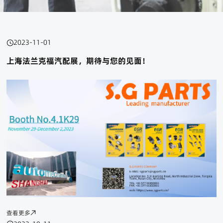
2023-11-01
上海法兰克福汽配展，期待与您的见面！
查看更多