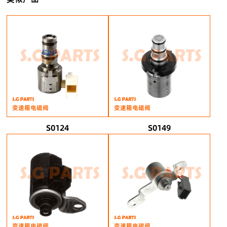
变速箱电磁阀
变速箱电磁阀
S0124
S0149
变速箱电磁阀
变速箱电磁阀