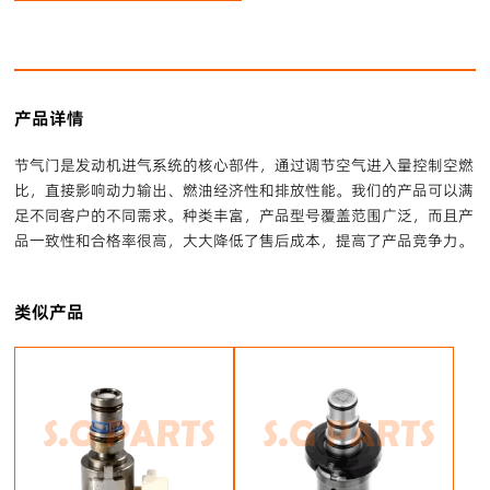
产品详情
节气门是发动机进气系统的核心部件，通过调节空气进入量控制空燃
比，直接影响动力输出、燃油经济性和排放性能。我们的产品可以满
足不同客户的不同需求。种类丰富，产品型号覆盖范围广泛，而且产
品一致性和合格率很高，大大降低了售后成本，提高了产品竞争力。
类似产品