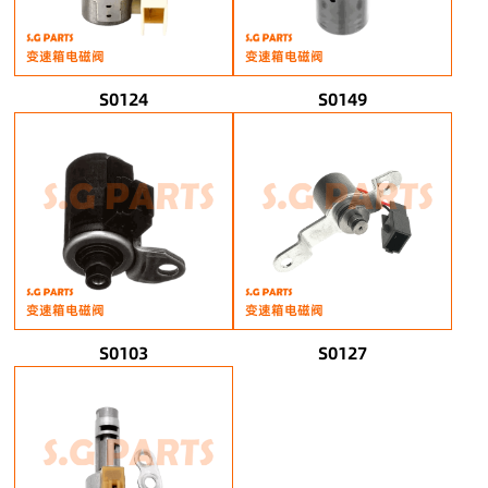
变速箱电磁阀
变速箱电磁阀
S0124
S0149
变速箱电磁阀
变速箱电磁阀
S0103
S0127