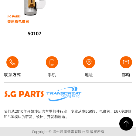
变速箱电磁阀
S0107
联系方式
手机
地址
邮箱
我们从2010年开始涉足汽车零部件行业，专业从事EGR阀、电磁阀、EGR冷却器
和EGR模块的研发、设计、开发和制造。
Copyright © 温州盛廣機電有限公司 版权所有