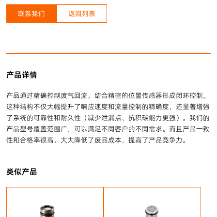
联系我们
返回列表
产品详情
产品通过精确控制废气回流，结合精密的位置传感器形成闭环控制。
这种结构不仅大幅提升了响应速度和流量控制的精确度，还显著增强
了系统的可靠性和耐久性（减少泄漏点、抗积碳能力更强）。我们的
产品型号覆盖范围广，可以满足不同客户的不同需求。而且产品一致
性和合格率很高，大大降低了废品成本，提高了产品竞争力。
类似产品