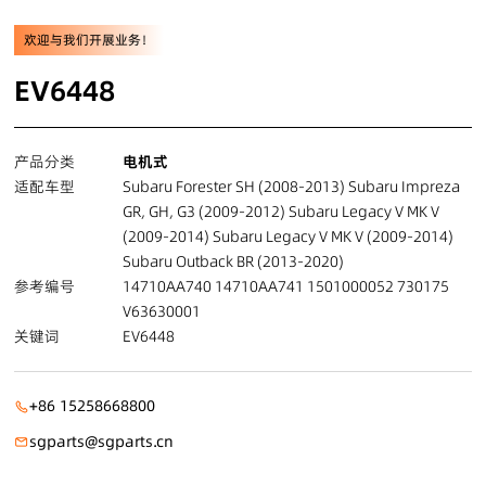
欢迎与我们开展业务！
EV6448
产品分类
电机式
适配车型
Subaru Forester SH (2008-2013) Subaru Impreza
GR, GH, G3 (2009-2012) Subaru Legacy V MK V
(2009-2014) Subaru Legacy V MK V (2009-2014)
Subaru Outback BR (2013-2020)
参考编号
14710AA740 14710AA741 1501000052 730175
V63630001
关键词
EV6448
+86 15258668800
sgparts@sgparts.cn