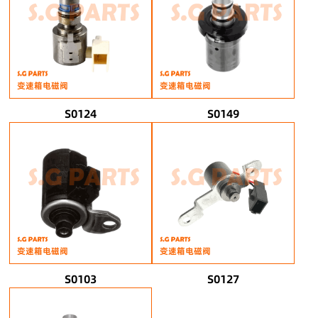
变速箱电磁阀
变速箱电磁阀
S0124
S0149
变速箱电磁阀
变速箱电磁阀
S0103
S0127