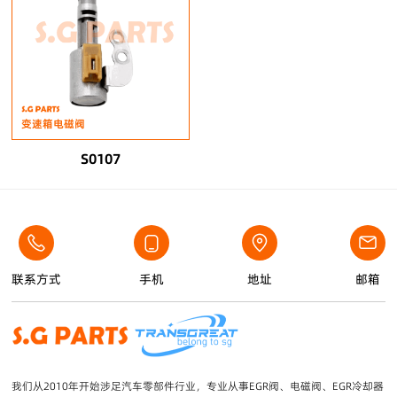
变速箱电磁阀
S0107
联系方式
手机
地址
邮箱
我们从2010年开始涉足汽车零部件行业，专业从事EGR阀、电磁阀、EGR冷却器