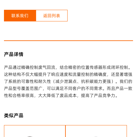
联系我们
返回列表
产品详情
产品通过精确控制废气回流，结合精密的位置传感器形成闭环控制。
这种结构不仅大幅提升了响应速度和流量控制的精确度，还显著增强
了系统的可靠性和耐久性（减少泄漏点、抗积碳能力更强）。我们的
产品型号覆盖范围广，可以满足不同客户的不同需求。而且产品一致
性和合格率很高，大大降低了废品成本，提高了产品竞争力。
类似产品