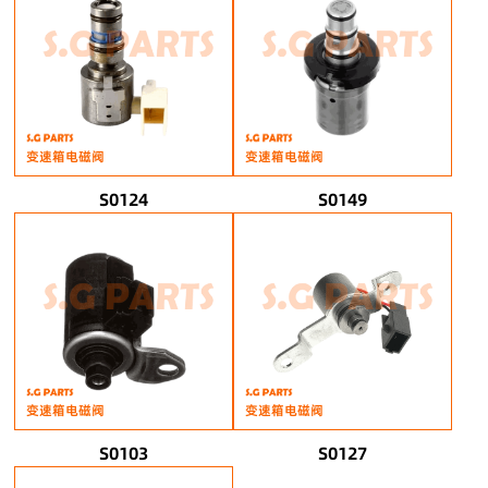
变速箱电磁阀
变速箱电磁阀
S0124
S0149
变速箱电磁阀
变速箱电磁阀
S0103
S0127