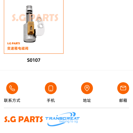
变速箱电磁阀
S0107
联系方式
手机
地址
邮箱