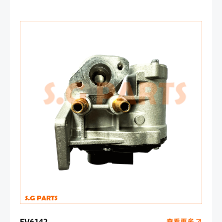
EV6142
查看更多