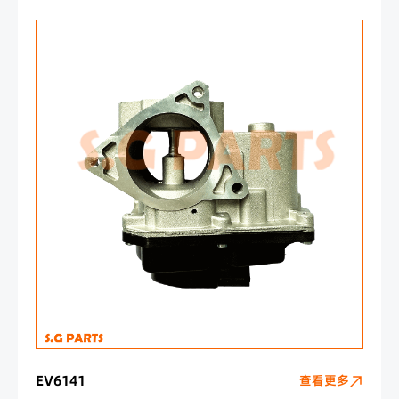
EV6141
查看更多